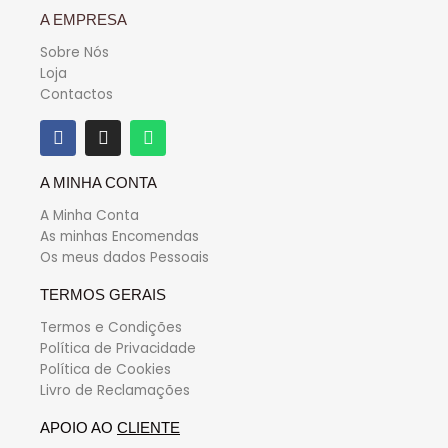
A EMPRESA
Sobre Nós
Loja
Contactos
A MINHA CONTA
A Minha Conta
As minhas Encomendas
Os meus dados Pessoais
TERMOS GERAIS
Termos e Condições
Política de Privacidade
Política de Cookies
Livro de Reclamações
APOIO AO
CLIENTE