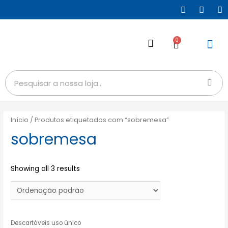
0
Início
/ Produtos etiquetados com “sobremesa”
sobremesa
Showing all 3 results
Descartáveis uso único