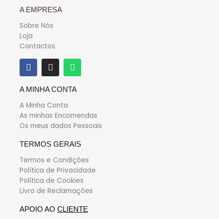
A EMPRESA
Sobre Nós
Loja
Contactos
A MINHA CONTA
A Minha Conta
As minhas Encomendas
Os meus dados Pessoais
TERMOS GERAIS
Termos e Condições
Política de Privacidade
Política de Cookies
Livro de Reclamações
APOIO AO
CLIENTE