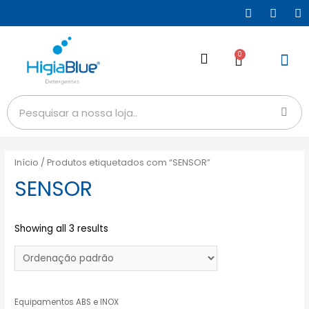
0
Início
/ Produtos etiquetados com “SENSOR”
SENSOR
Showing all 3 results
Equipamentos ABS e INOX