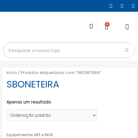
0
Início
/ Produtos etiquetados com “SBONETEIRA”
SBONETEIRA
Apenas um resultado
Equipamentos ABS e INOX