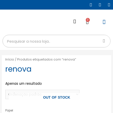
0
Início
/ Produtos etiquetados com “renova”
renova
Apenas um resultado
OUT OF STOCK
Papel