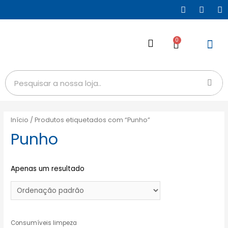
0
Início
/ Produtos etiquetados com “Punho”
Punho
Apenas um resultado
Consumíveis limpeza