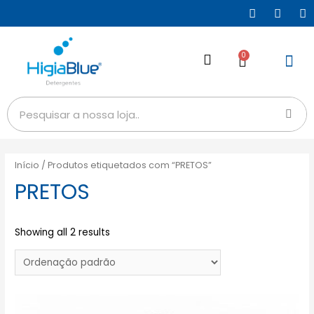
0
Início
/ Produtos etiquetados com “PRETOS”
PRETOS
Showing all 2 results