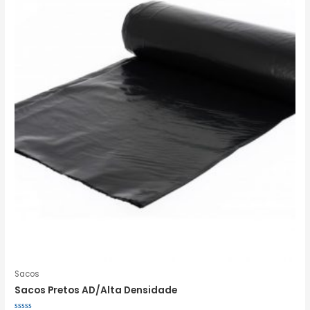
Sacos
Sacos Pretos AD/Alta Densidade