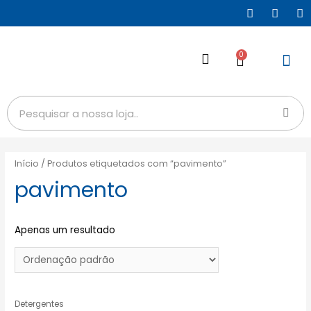
0
Início
/ Produtos etiquetados com “pavimento”
pavimento
Apenas um resultado
Detergentes