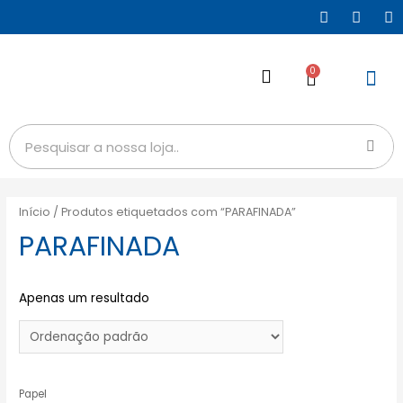
0
Início
/ Produtos etiquetados com “PARAFINADA”
PARAFINADA
Apenas um resultado
Papel