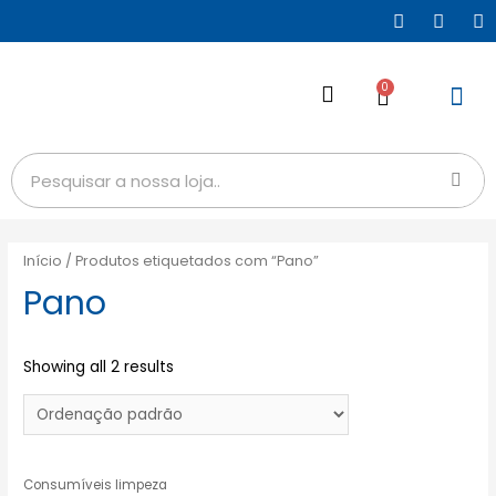
0
Início
/ Produtos etiquetados com “Pano”
Pano
Showing all 2 results
Consumíveis limpeza