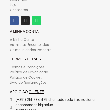
Loja
Contactos
A MINHA CONTA
A Minha Conta
As minhas Encomendas
Os meus dados Pessoais
TERMOS GERAIS
Termos e Condições
Política de Privacidade
Política de Cookies
Livro de Reclamações
APOIO AO
CLIENTE
(+351) 214 784 475 chamada rede fixa nacional
encomendas.higiablue