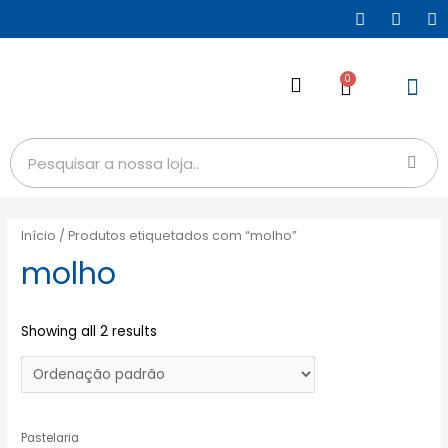
0
Início
/ Produtos etiquetados com “molho”
molho
Showing all 2 results
Pastelaria