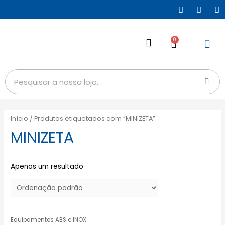
0
Início
/ Produtos etiquetados com “MINIZETA”
MINIZETA
Apenas um resultado
Equipamentos ABS e INOX