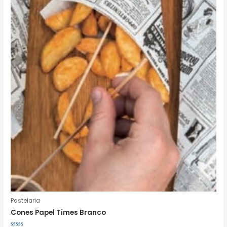
Pastelaria
Cones Papel Times Branco