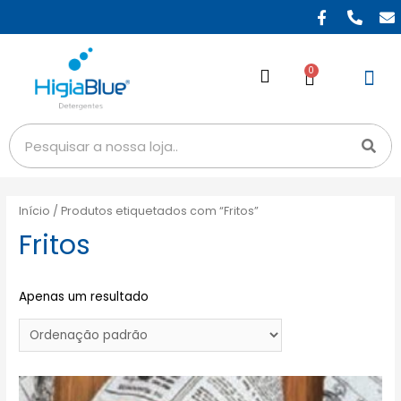
0
Início
/ Produtos etiquetados com “Fritos”
Fritos
Apenas um resultado