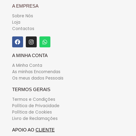
A EMPRESA
Sobre Nós
Loja
Contactos
A MINHA CONTA
A Minha Conta
As minhas Encomendas
Os meus dados Pessoais
TERMOS GERAIS
Termos e Condições
Política de Privacidade
Política de Cookies
Livro de Reclamações
APOIO AO
CLIENTE