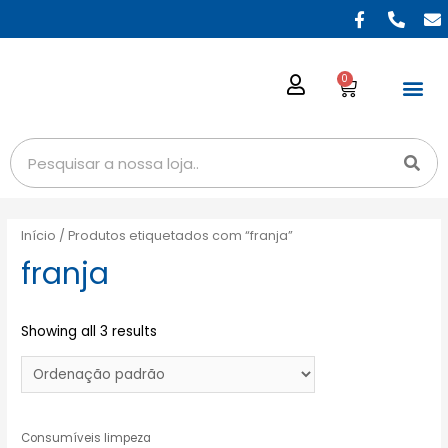
0
Início
/ Produtos etiquetados com “franja”
franja
Showing all 3 results
Consumíveis limpeza