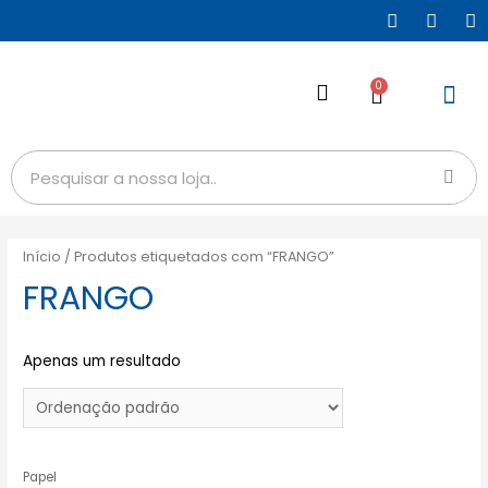
0
Início
/ Produtos etiquetados com “FRANGO”
FRANGO
Apenas um resultado
Papel