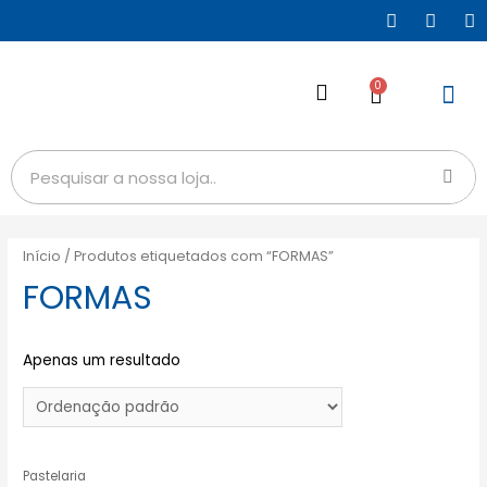
0
Início
/ Produtos etiquetados com “FORMAS”
FORMAS
Apenas um resultado
Pastelaria