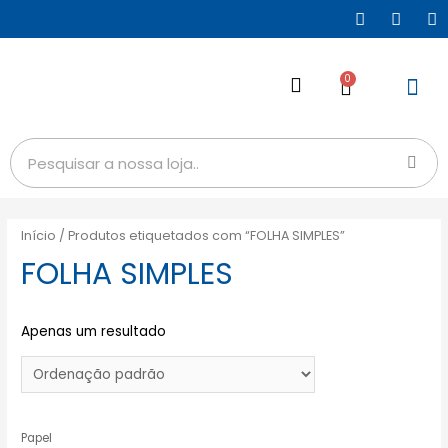
0
Início
/ Produtos etiquetados com “FOLHA SIMPLES”
FOLHA SIMPLES
Apenas um resultado
Papel