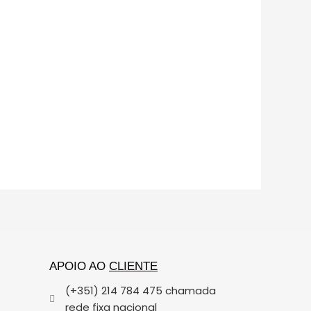
APOIO AO
CLIENTE
(+351) 214 784 475 chamada
rede fixa nacional