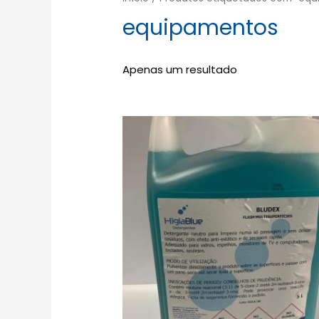
equipamentos
Apenas um resultado