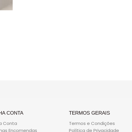
HA CONTA
TERMOS GERAIS
a Conta
Termos e Condições
nhas Encomendas
Política de Privacidade