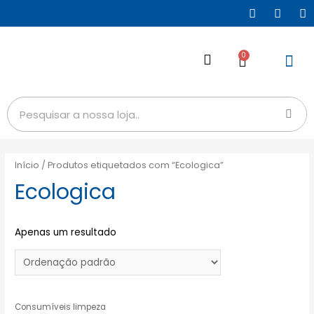
0
Início
/ Produtos etiquetados com “Ecologica”
Ecologica
Apenas um resultado
Consumíveis limpeza