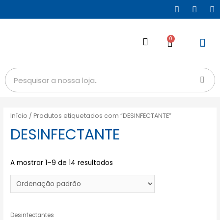
0
Início
/ Produtos etiquetados com “DESINFECTANTE”
DESINFECTANTE
A mostrar 1–9 de 14 resultados
Desinfectantes