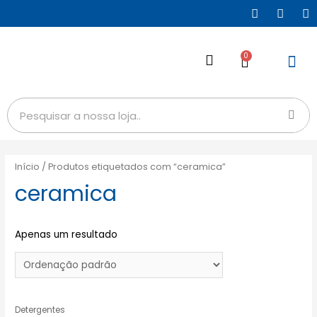
0
Início
/ Produtos etiquetados com “ceramica”
ceramica
Apenas um resultado
Detergentes