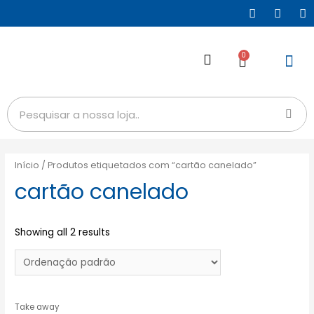
0
Início
/ Produtos etiquetados com “cartão canelado”
cartão canelado
Showing all 2 results
Take away