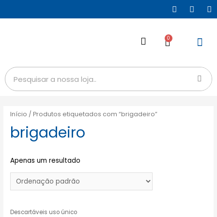
0
Início
/ Produtos etiquetados com “brigadeiro”
brigadeiro
Apenas um resultado
Descartáveis uso único