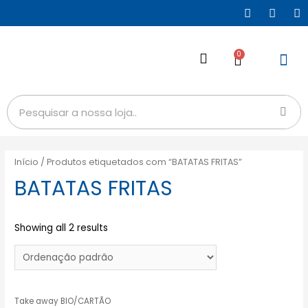
0
Início
/ Produtos etiquetados com “BATATAS FRITAS”
BATATAS FRITAS
Showing all 2 results
Take away BIO/CARTÃO