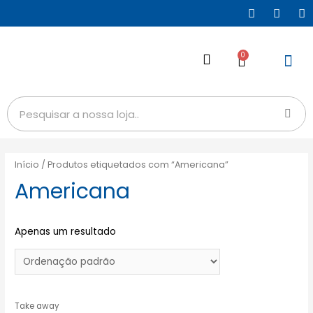
0
Início
/ Produtos etiquetados com “Americana”
Americana
Apenas um resultado
Take away