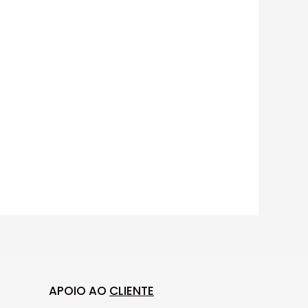
APOIO AO
CLIENTE